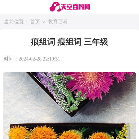
>
当前位置：
首页
教育百科
痕组词 痕组词 三年级
时间：2024-02-28 22:10:51