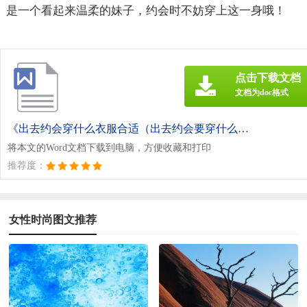
是一个看起来温柔的妹子，约会时不妨穿上这一身哦！
点击下载文档
文档为doc格式
《出去约会穿什么衣服合适（出去约会要穿什么衣服）.doc》
将本文的Word文档下载到电脑，方便收藏和打印
推荐度：
女性时尚图文推荐