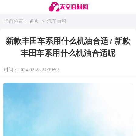
>
当前位置：
首页
汽车百科
新款丰田车系用什么机油合适? 新款
丰田车系用什么机油合适呢
时间：2024-02-28 21:39:52