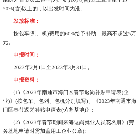
50%(含)以上的，以出发时间为准。
发放标准：
按包车(列、机)费用的60%给予补助，最高不超过5万
元。
申报时间：
2023年2月1日至2023年3月31日。
申报资料：
(1)《2023年南通市海门区春节返岗补贴申请表(企
业)》(按包车、包列、包机分别填写)、《2023年南通市海
门区春节返岗补贴申请表(劳务基地)》;
(2)《2023年春节期间来海返岗就业人员花名册》(劳
务基地申请时需加盖用工企业公章);