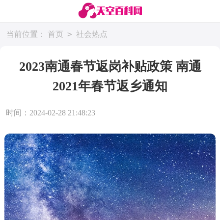
>
当前位置：
首页
社会热点
2023南通春节返岗补贴政策 南通
2021年春节返乡通知
时间：2024-02-28 21:48:23