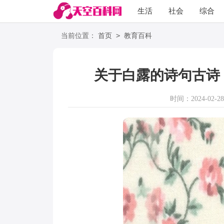
生活
社会
综合
>
当前位置：
首页
教育百科
关于白露的诗句古诗
时间：2024-02-28 